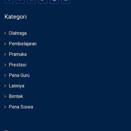
Kategori
Olahraga
Pembelajaran
Pramuka
Prestasi
Pena Guru
Lainnya
Bimtek
Pena Siswa