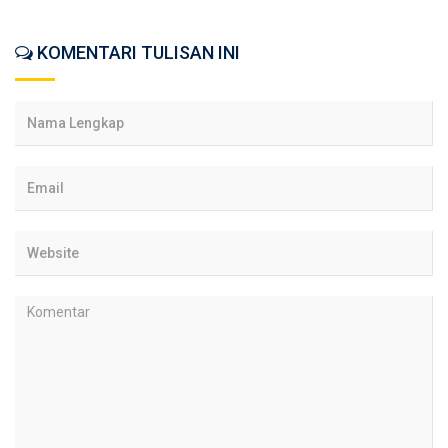
KOMENTARI TULISAN INI