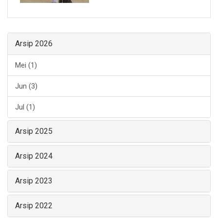
Arsip 2026
Mei (1)
Jun (3)
Jul (1)
Arsip 2025
Arsip 2024
Arsip 2023
Arsip 2022