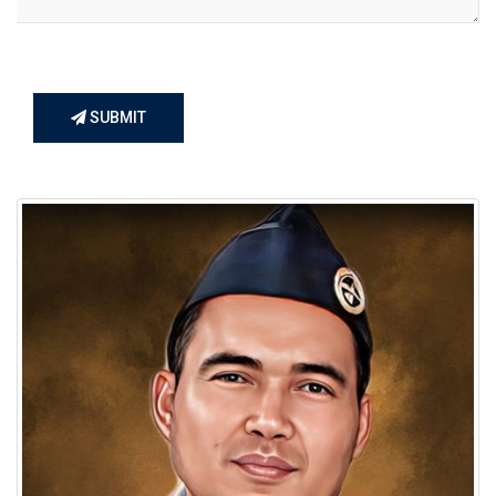
SUBMIT