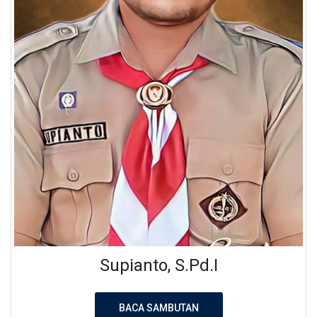
Supianto, S.Pd.I
BACA SAMBUTAN