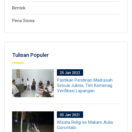
Bimtek
Pena Siswa
Tulisan Populer
25 Jan 2022
Pastikan Pendirian Madrasah
Sesuai Juknis, Tim Kemenag
Verifikasi Lapangan
05 Jan 2021
Wisata Religi ke Makam Aulia
Gorontalo