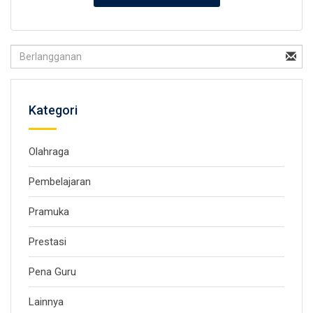
Kategori
Olahraga
Pembelajaran
Pramuka
Prestasi
Pena Guru
Lainnya