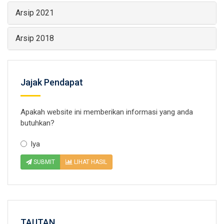
Arsip 2021
Arsip 2018
Jajak Pendapat
Apakah website ini memberikan informasi yang anda
butuhkan?
Iya
SUBMIT
LIHAT HASIL
TAUTAN