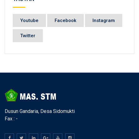
Youtube
Facebook
Instagram
Twitter
Dusun Gandaria, Desa Sidomukti
Fax : -