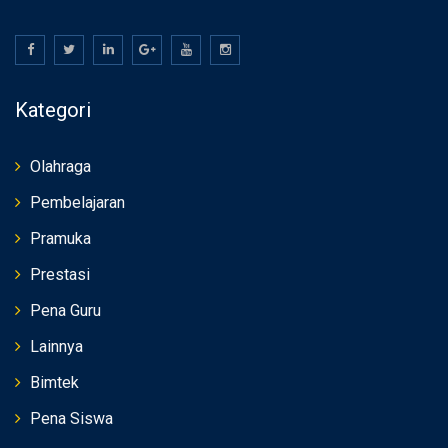
Kategori
Olahraga
Pembelajaran
Pramuka
Prestasi
Pena Guru
Lainnya
Bimtek
Pena Siswa