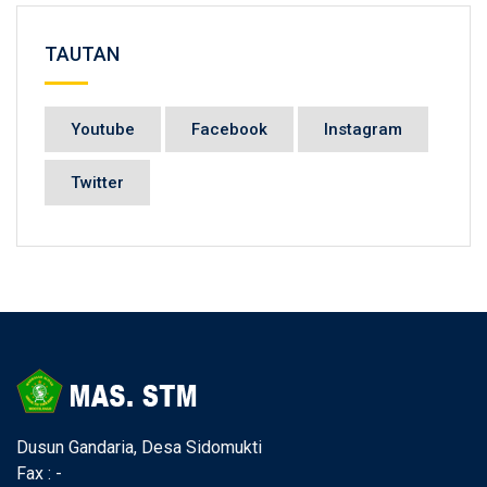
TAUTAN
Youtube
Facebook
Instagram
Twitter
Dusun Gandaria, Desa Sidomukti
Fax : -