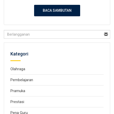
BACA SAMBUTAN
Kategori
Olahraga
Pembelajaran
Pramuka
Prestasi
Pena Guru