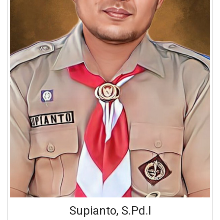
Supianto, S.Pd.I