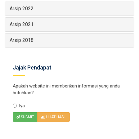
Arsip 2022
Arsip 2021
Arsip 2018
Jajak Pendapat
Apakah website ini memberikan informasi yang anda
butuhkan?
Iya
SUBMIT
LIHAT HASIL