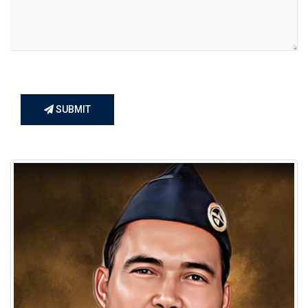
SUBMIT