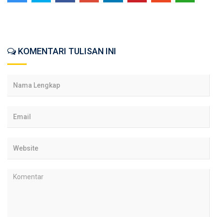
KOMENTARI TULISAN INI