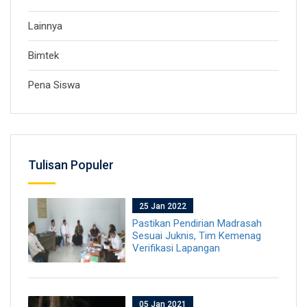
Lainnya
Bimtek
Pena Siswa
Tulisan Populer
25 Jan 2022
Pastikan Pendirian Madrasah
Sesuai Juknis, Tim Kemenag
Verifikasi Lapangan
05 Jan 2021