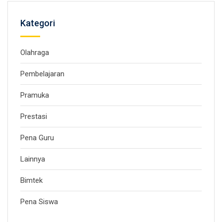
Kategori
Olahraga
Pembelajaran
Pramuka
Prestasi
Pena Guru
Lainnya
Bimtek
Pena Siswa