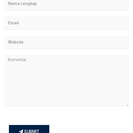
SUBMIT