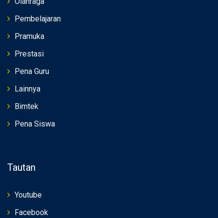
Olahraga
Pembelajaran
Pramuka
Prestasi
Pena Guru
Lainnya
Bimtek
Pena Siswa
Tautan
Youtube
Facebook