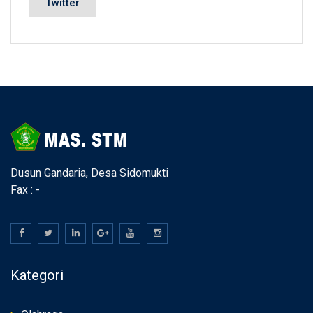
Twitter
Dusun Gandaria, Desa Sidomukti
Fax : -
Kategori