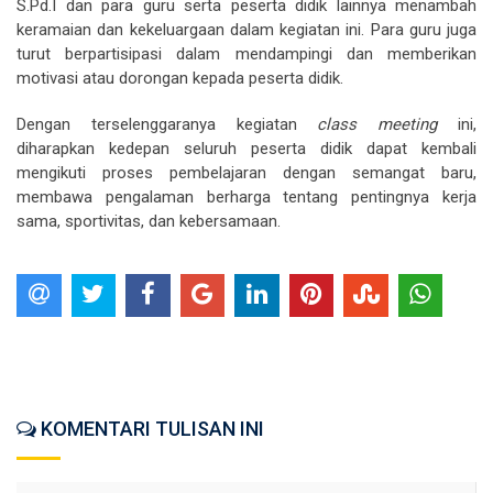
S.Pd.I dan para guru serta peserta didik lainnya menambah
keramaian dan kekeluargaan dalam kegiatan ini. Para guru juga
turut berpartisipasi dalam mendampingi dan memberikan
motivasi atau dorongan kepada peserta didik.
Dengan terselenggaranya kegiatan
class meeting
ini,
diharapkan kedepan seluruh peserta didik dapat kembali
mengikuti proses pembelajaran dengan semangat baru,
membawa pengalaman berharga tentang pentingnya kerja
sama, sportivitas, dan kebersamaan.
KOMENTARI TULISAN INI