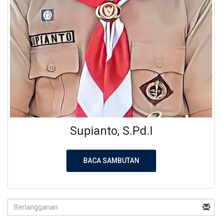
Supianto, S.Pd.I
BACA SAMBUTAN