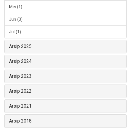
Mei (1)
Jun (3)
Jul (1)
Arsip 2025
Arsip 2024
Arsip 2023
Arsip 2022
Arsip 2021
Arsip 2018