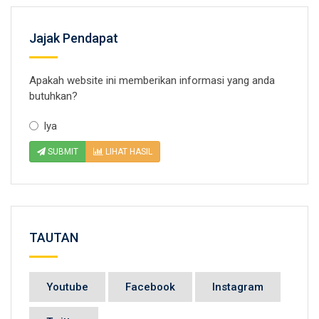
Jajak Pendapat
Apakah website ini memberikan informasi yang anda
butuhkan?
Iya
SUBMIT
LIHAT HASIL
TAUTAN
Youtube
Facebook
Instagram